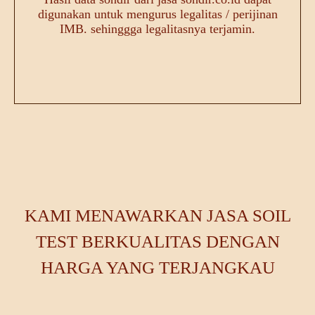
digunakan untuk mengurus legalitas / perijinan
IMB. sehinggga legalitasnya terjamin.
KAMI MENAWARKAN JASA SOIL
TEST BERKUALITAS DENGAN
HARGA YANG TERJANGKAU