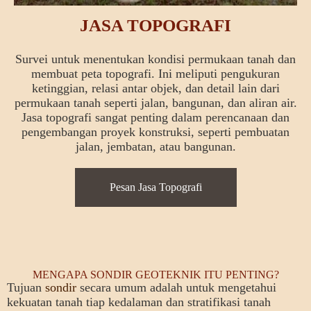
JASA TOPOGRAFI
Survei untuk menentukan kondisi permukaan tanah dan
membuat peta topografi. Ini meliputi pengukuran
ketinggian, relasi antar objek, dan detail lain dari
permukaan tanah seperti jalan, bangunan, dan aliran air.
Jasa topografi sangat penting dalam perencanaan dan
pengembangan proyek konstruksi, seperti pembuatan
jalan, jembatan, atau bangunan.
Pesan Jasa Topografi
MENGAPA SONDIR GEOTEKNIK ITU PENTING?
Tujuan
sondir
secara umum adalah untuk mengetahui
kekuatan tanah tiap kedalaman dan stratifikasi tanah