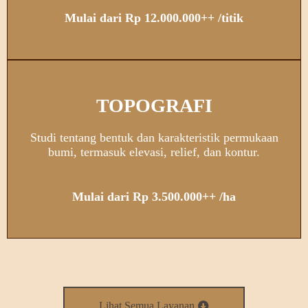
Mulai dari Rp 12.000.000++ /titik
TOPOGRAFI
Studi tentang bentuk dan karakteristik permukaan
bumi, termasuk elevasi, relief, dan kontur.
Mulai dari Rp 3.500.000++ /ha
Lihat Semua Layanan