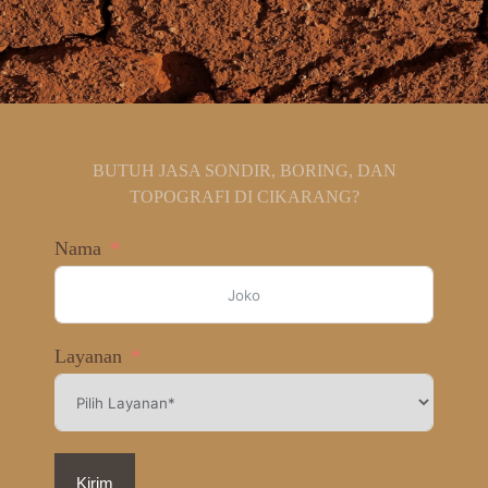
BUTUH JASA SONDIR, BORING, DAN
TOPOGRAFI DI CIKARANG?
Nama
Layanan
Kirim