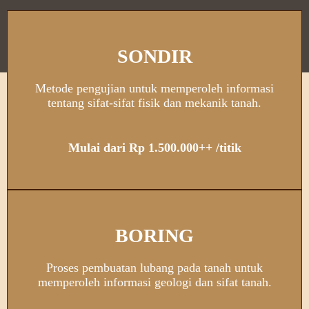
SONDIR
Metode pengujian untuk memperoleh informasi
tentang sifat-sifat fisik dan mekanik tanah.
Mulai dari Rp 1.500.000++ /titik
BORING
Proses pembuatan lubang pada tanah untuk
memperoleh informasi geologi dan sifat tanah.