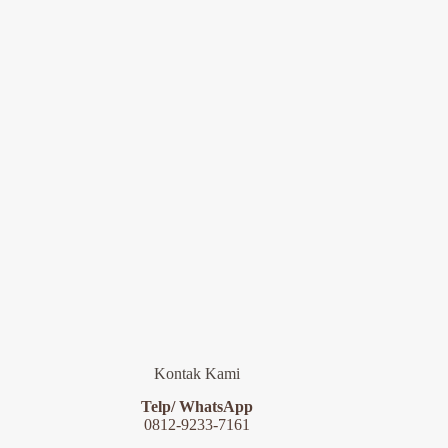
Kontak Kami
Telp/ WhatsApp
0812-9233-7161