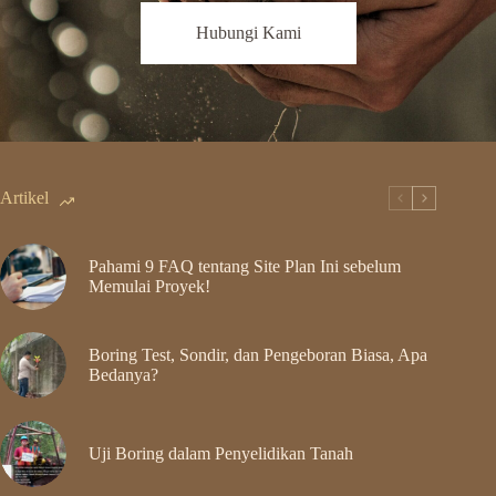
Hubungi Kami
Artikel
Pahami 9 FAQ tentang Site Plan Ini sebelum
Memulai Proyek!
Boring Test, Sondir, dan Pengeboran Biasa, Apa
Bedanya?
Uji Boring dalam Penyelidikan Tanah