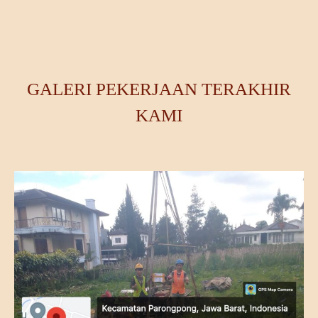
GALERI PEKERJAAN TERAKHIR
KAMI