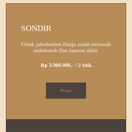
SONDIR
Untuk jabodetabek Harga sudah termasuk
mobdemob Dan laporan akhir.
Rp 3.000.000,- / 2 titik
Pesan