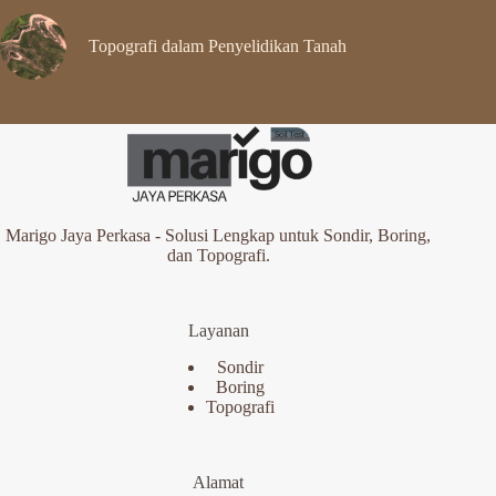
Topografi dalam Penyelidikan Tanah
Marigo Jaya Perkasa - Solusi Lengkap untuk Sondir, Boring,
dan Topografi.
Layanan
Sondir
Boring
Topografi
Alamat