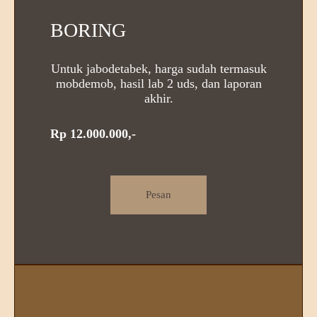
BORING
Untuk jabodetabek, harga sudah termasuk
mobdemob, hasil lab 2 uds, dan laporan
akhir.
Rp 12.000.000,-
Pesan