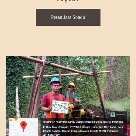
Pesan Jasa Sondir