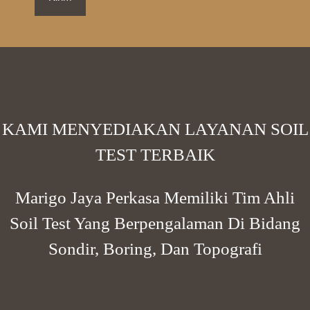
KAMI MENYEDIAKAN LAYANAN SOIL
TEST TERBAIK
Marigo Jaya Perkasa Memiliki Tim Ahli
Soil Test Yang Berpengalaman Di Bidang
Sondir, Boring, Dan Topografi