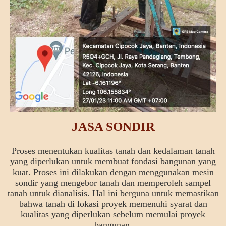
JASA SONDIR
Proses menentukan kualitas tanah dan kedalaman tanah
yang diperlukan untuk membuat fondasi bangunan yang
kuat. Proses ini dilakukan dengan menggunakan mesin
sondir yang mengebor tanah dan memperoleh sampel
tanah untuk dianalisis. Hal ini berguna untuk memastikan
bahwa tanah di lokasi proyek memenuhi syarat dan
kualitas yang diperlukan sebelum memulai proyek
bangunan.