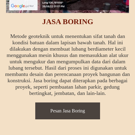
JASA BORING
Metode geoteknik untuk menentukan sifat tanah dan
kondisi batuan dalam lapisan bawah tanah. Hal ini
dilakukan dengan membuat lubang berdiameter kecil
menggunakan mesin khusus dan memasukkan alat ukur
untuk mengukur dan mengumpulkan data dari dalam
lubang tersebut. Hasil dari proses ini digunakan untuk
membantu desain dan perencanaan proyek bangunan dan
konstruksi. Jasa boring dapat diterapkan pada berbagai
proyek, seperti pembuatan lahan parkir, gedung
bertingkat, jembatan, dan lain-lain.
Pesan Jasa Boring