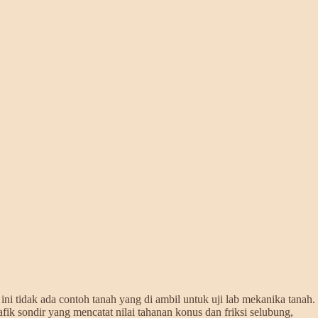
ni tidak ada contoh tanah yang di ambil untuk uji lab mekanika tanah.
fik sondir yang mencatat nilai tahanan konus dan friksi selubung,