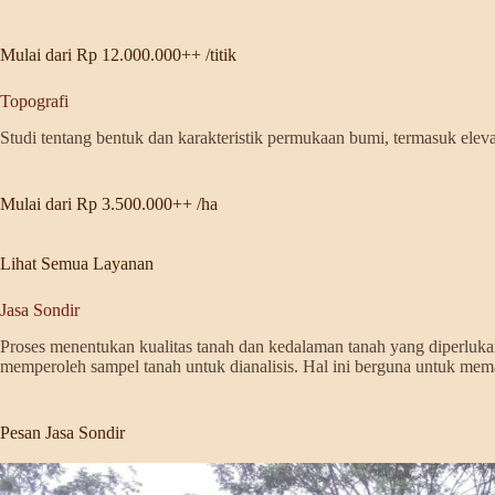
Mulai dari Rp 12.000.000++ /titik
Topografi
Studi tentang bentuk dan karakteristik permukaan bumi, termasuk elevasi
Mulai dari Rp 3.500.000++ /ha
Lihat Semua Layanan
Jasa Sondir
Proses menentukan kualitas tanah dan kedalaman tanah yang diperluk
memperoleh sampel tanah untuk dianalisis. Hal ini berguna untuk mem
Pesan Jasa Sondir