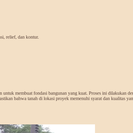
, relief, dan kontur.
an untuk membuat fondasi bangunan yang kuat. Proses ini dilakukan 
astikan bahwa tanah di lokasi proyek memenuhi syarat dan kualitas y