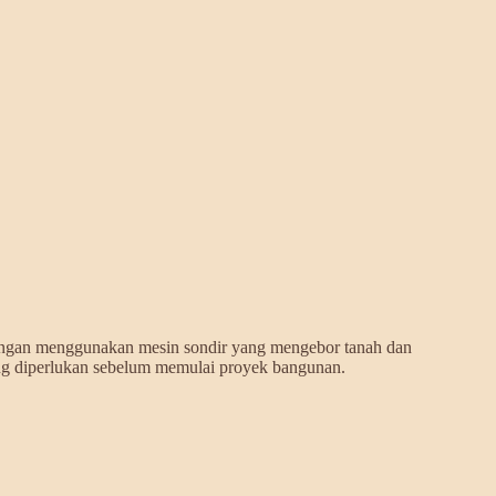
dengan menggunakan mesin sondir yang mengebor tanah dan
ang diperlukan sebelum memulai proyek bangunan.