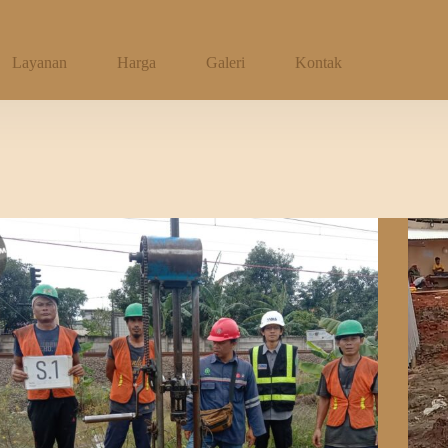
Layanan
Harga
Galeri
Kontak